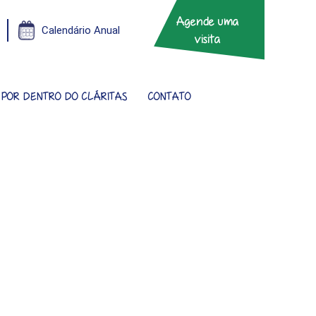
Agende uma
Calendário Anual
visita
POR DENTRO DO CLÁRITAS
CONTATO