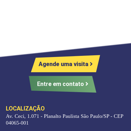
Agende uma visita
Entre em contato
LOCALIZAÇÃO
Av. Ceci, 1.071 - Planalto Paulista São Paulo/SP - CEP
04065-001