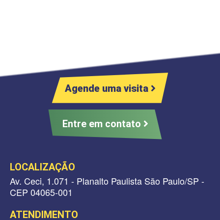
Agende uma visita
Entre em contato
LOCALIZAÇÃO
Av. Ceci, 1.071 - Planalto Paulista São Paulo/SP -
CEP 04065-001
ATENDIMENTO