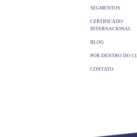
SEGMENTOS
CERTIFICADO
INTERNACIONAL
BLOG
POR DENTRO DO C
CONTATO