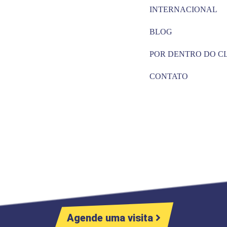
INTERNACIONAL
BLOG
POR DENTRO DO C
CONTATO
Agende uma visita