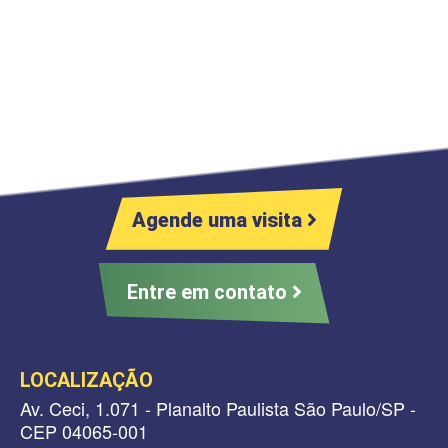
Agende uma visita
Entre em contato
LOCALIZAÇÃO
Av. Ceci, 1.071 - Planalto Paulista São Paulo/SP -
CEP 04065-001