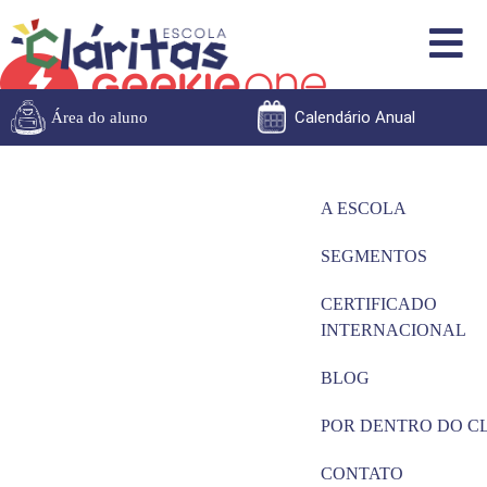
Calendário Anual
Área do aluno
A ESCOLA
SEGMENTOS
CERTIFICADO
INTERNACIONAL
BLOG
POR DENTRO DO C
CONTATO