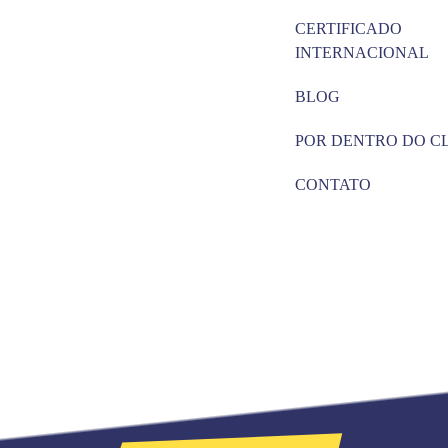
CERTIFICADO
INTERNACIONAL
BLOG
POR DENTRO DO C
CONTATO