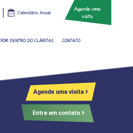
Agende uma
Calendário Anual
visita
POR DENTRO DO CLÁRITAS
CONTATO
Agende uma visita
Entre em contato