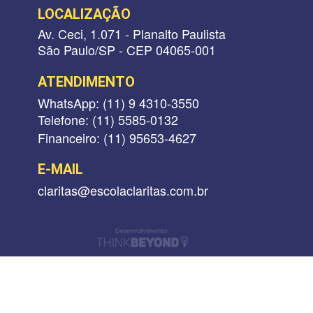
LOCALIZAÇÃO
Av. Ceci, 1.071 - Planalto Paulista
São Paulo/SP - CEP 04065-001
ATENDIMENTO
WhatsApp: (11) 9 4310-3550
Telefone: (11) 5585-0132
Financeiro: (11) 95653-4627
E-MAIL
claritas@escolaclaritas.com.br