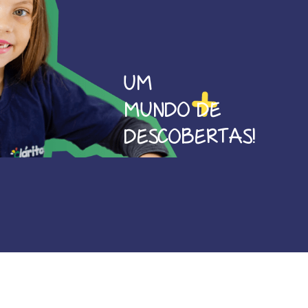
UM
MUNDO DE
DESCOBERTAS!