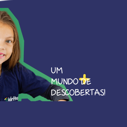
UM
MUNDO DE
DESCOBERTAS!