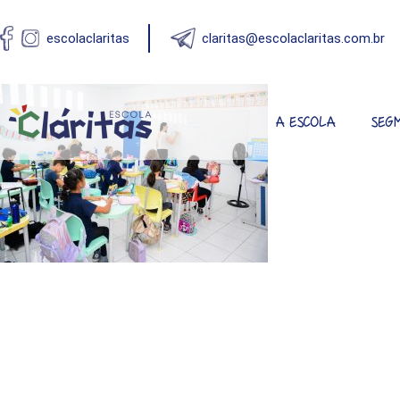
claritas@escolaclaritas.com.br
escolaclaritas
A ESCOLA
SEG