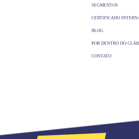
SEGMENTOS
CERTIFICADO INTERN
BLOG
POR DENTRO DO CLÁR
CONTATO