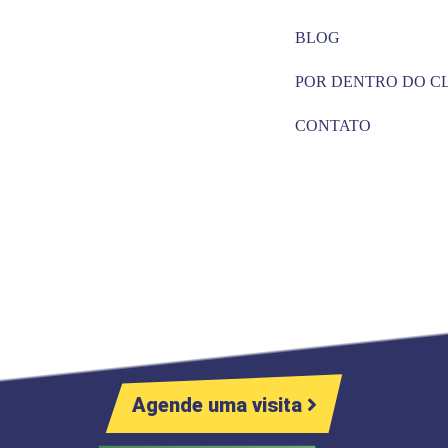
BLOG
POR DENTRO DO C
CONTATO
Agende uma visita