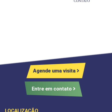
CONTATO
Agende uma visita
Entre em contato
LOCALIZAÇÃO