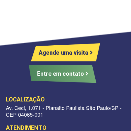
Agende uma visita
Entre em contato
LOCALIZAÇÃO
Av. Ceci, 1.071 - Planalto Paulista São Paulo/SP -
CEP 04065-001
ATENDIMENTO