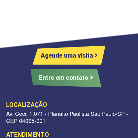
Agende uma visita
Entre em contato
LOCALIZAÇÃO
Av. Ceci, 1.071 - Planalto Paulista São Paulo/SP -
CEP 04065-001
ATENDIMENTO