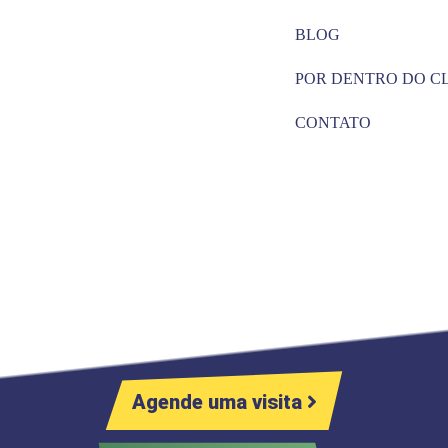
BLOG
POR DENTRO DO C
CONTATO
Agende uma visita