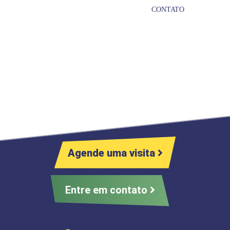
CONTATO
Agende uma visita
Entre em contato