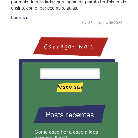
por meio de atividades que fogem do padrão tradicional de
ensino, como, por exemplo, aulas...
Ler mais
22 de junho de 2022
Carregar mais
Posts recentes
Como escolher a escola ideal
para seu filho?