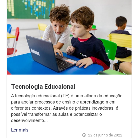
Tecnologia Educaional
A tecnologia educacional (TE) é uma aliada da educação
para apoiar processos de ensino e aprendizagem em
diferentes contextos. Através de práticas inovadoras, é
possível transformar as aulas e potencializar o
desenvolvimento...
Ler mais
22 de junho de 2022