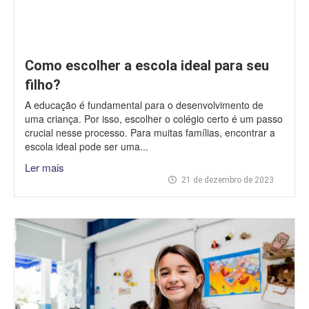
Como escolher a escola ideal para seu
filho?
A educação é fundamental para o desenvolvimento de
uma criança. Por isso, escolher o colégio certo é um passo
crucial nesse processo. Para muitas famílias, encontrar a
escola ideal pode ser uma...
Ler mais
21 de dezembro de 2023