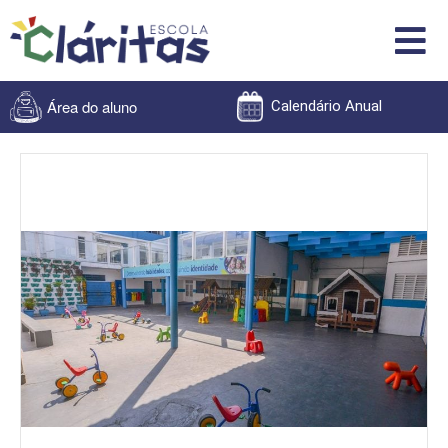
Área do aluno
Calendário Anual