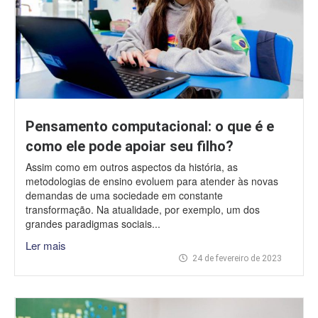
Pensamento computacional: o que é e
como ele pode apoiar seu filho?
Assim como em outros aspectos da história, as
metodologias de ensino evoluem para atender às novas
demandas de uma sociedade em constante
transformação. Na atualidade, por exemplo, um dos
grandes paradigmas sociais...
Ler mais
24 de fevereiro de 2023