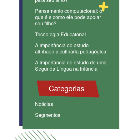
Pensamento computacional: o
que é e como ele pode apoiar
seu filho?
Tecnologia Educaional
A importância do estudo
alinhado à culinária pedagógica
A importância do estudo de uma
Segunda Língua na infância
Categorias
Notícias
Segmentos