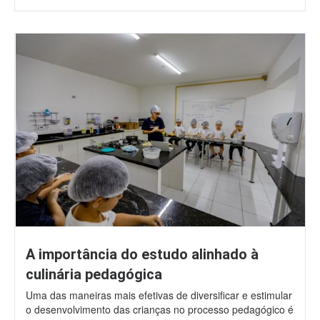
A importância do estudo alinhado à
culinária pedagógica
Uma das maneiras mais efetivas de diversificar e estimular
o desenvolvimento das crianças no processo pedagógico é